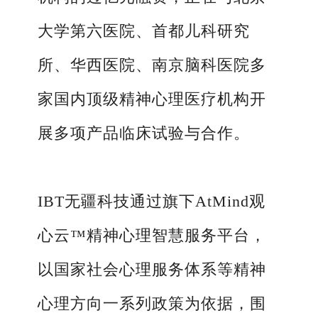
大学第六医院、首都儿科研究
所、华西医院、南京脑科医院多
家国内顶级精神心理医疗机构开
展多项产品临床试验与合作。
IBT
无疆科技通过旗下AtMind观
心云™精神心理智慧服务平台，
以国家社会心理服务体系等精神
心理方向一系列政策为依据，围