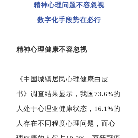
精神心理问题不容忽视
数字化手段势在必行
精神心理健康不容忽视
《中国城镇居民心理健康白皮
书》调查结果显示，我国73.6%的
人处于心理亚健康状态，16.1%的
人存在不同程度心理问题，而心