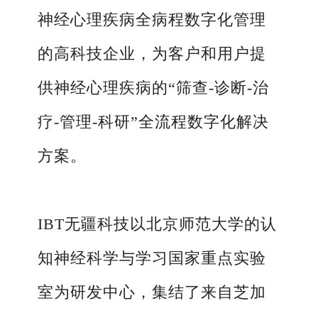
神经心理疾病全病程数字化管理
的高科技企业，为客户和用户提
供神经心理疾病的“筛查-诊断-治
疗-管理-科研”全流程数字化解决
方案。
IBT
无疆科技以北京师范大学的认
知神经科学与学习国家重点实验
室为研发中心，集结了来自芝加