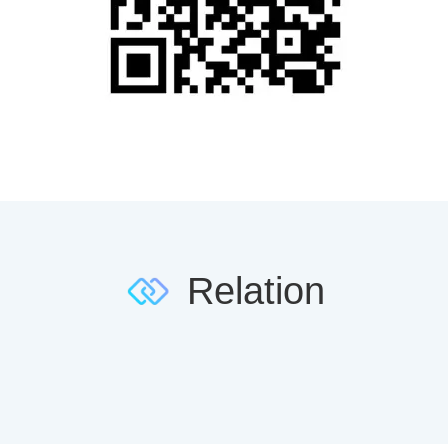
Relation