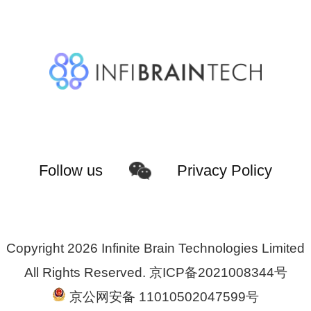
Privacy Policy
Follow us
Copyright 2026 Infinite Brain Technologies Limited
All Rights Reserved.
京ICP备2021008344号
京公网安备 11010502047599号