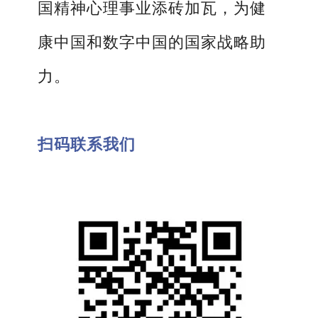
国精神心理事业添砖加瓦，为健
康中国和数字中国的国家战略助
力。
扫码联系我们