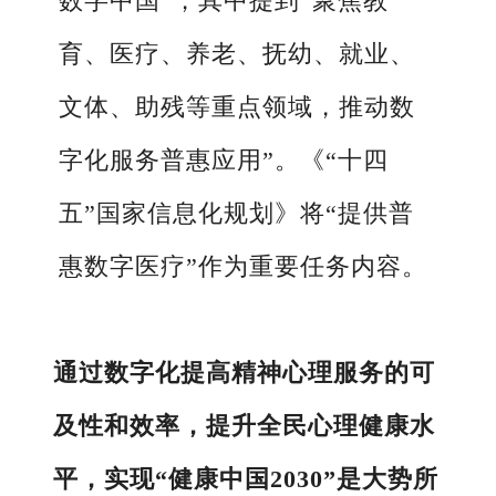
数字中国”，其中提到“聚焦教
育、医疗、养老、抚幼、就业、
文体、助残等重点领域，推动数
字化服务普惠应用”。《“十四
五”国家信息化规划》将“提供普
惠数字医疗”作为重要任务内容。
通过数字化提高精神心理服务的可
及性和效率，提升全民心理健康水
平，实现“健康中国2030”是大势所