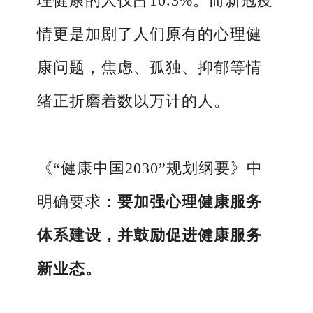
理健康的人仅占10.3%。而新冠疫
情更是加剧了人们原有的心理健
康问题，焦虑、孤独、抑郁等情
绪正折磨着数以万计的人。
《“健康中国2030”规划纲要》中
明确要求：
要加强心理健康服务
体系建设，并鼓励促进健康服务
新业态。