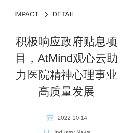
IMPACT
DETAIL
积极响应政府贴息项
目，AtMind观心云助
力医院精神心理事业
高质量发展
2022-10-14
Industry News