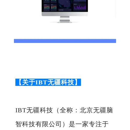
【关于IBT无疆科技】
IBT
无疆科技（全称：北京无疆脑
智科技有限公司）是一家专注于