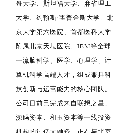
哥大学、斯坦福大学、麻省理工
大学、约翰斯·霍普金斯大学、北
京大学第六医院、首都医科大学
附属北京天坛医院、IBM等全球
一流脑科学、医学、心理学、计
算机科学高端人才，组成兼具科
技创新与运营能力的核心团队。
公司目前已完成来自联想之星、
源码资本、和玉资本等一线投资
机构的过亿元融资，正在与北京