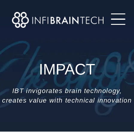
IMPACT
IBT invigorates brain technology,
creates value with technical innovation