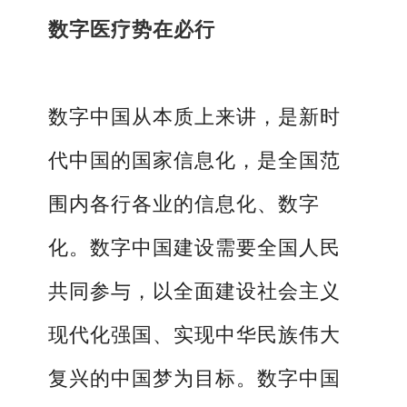
数字医疗势在必行
数字中国从本质上来讲，是新时
代中国的国家信息化，是全国范
围内各行各业的信息化、数字
化。数字中国建设需要全国人民
共同参与，以全面建设社会主义
现代化强国、实现中华民族伟大
复兴的中国梦为目标。数字中国