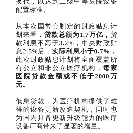
换代，以达到二级甲等医院设备
配置标准。
从本次国常会制定的财政贴息计
划来看，
贷款总额为1.7万亿，
贷
款利息不高于3.2%，中央财政贴
息2.5%后，
实际利息小于0.7%，
此次财政贴息计划将全面覆盖所
有公立和非公立医疗机构，
每家
医院贷款金额或不低于2000万
元。
低息贷款，为医疗机构提供了难
得的设备更新改造契机，同时也
为国内具备更新升级能力的医疗
设备厂商带来了显著的增量。