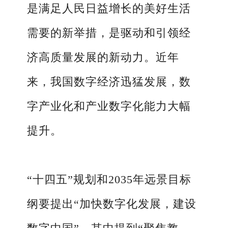
是满足人民日益增长的美好生活
需要的新举措，是驱动和引领经
济高质量发展的新动力。近年
来，我国数字经济迅猛发展，数
字产业化和产业数字化能力大幅
提升。
“十四五”规划和2035年远景目标
纲要提出“加快数字化发展，建设