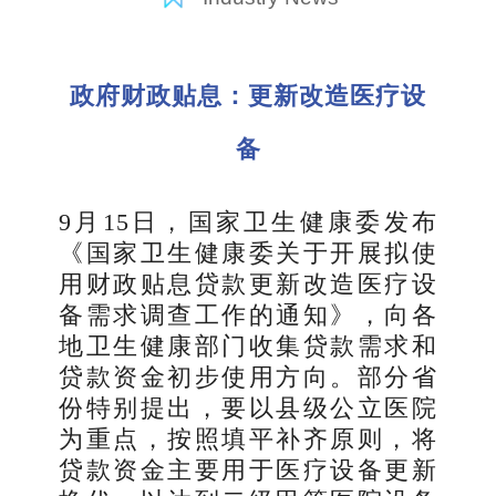
政府财政贴息：更新改造医疗设
备
9
月15日，国家卫生健康委发布
《国家卫生健康委关于开展拟使
用财政贴息贷款更新改造医疗设
备需求调查工作的通知》，向各
地卫生健康部门收集贷款需求和
贷款资金初步使用方向。部分省
份特别提出，要以县级公立医院
为重点，按照填平补齐原则，将
贷款资金主要用于医疗设备更新