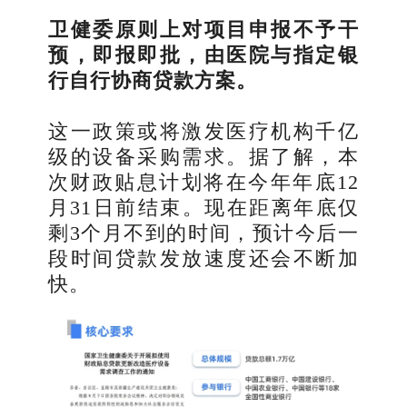
卫健委原则上对项目申报不予干
预，即报即批，由医院与指定银
行自行协商贷款方案。
这一政策或将激发医疗机构千亿
级的设备采购需求。据了解，本
次财政贴息计划将在今年年底12
月31日前结束。现在距离年底仅
剩3个月不到的时间，预计今后一
段时间贷款发放速度还会不断加
快。