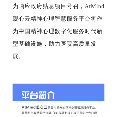
为响应政府贴息项目号召，AtMind
观心云精神心理智慧服务平台将作
为中国精神心理数字化服务时代新
型基础设施，助力医院高质量发
展。