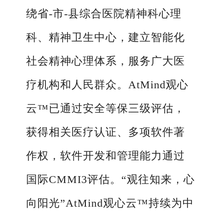
绕省-市-县综合医院精神科心理
科、精神卫生中心，建立智能化
社会精神心理体系，服务广大医
疗机构和人民群众。AtMind观心
云™已通过安全等保三级评估，
获得相关医疗认证、多项软件著
作权，软件开发和管理能力通过
国际CMMI3评估。“观往知来，心
向阳光”AtMind观心云™持续为中